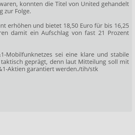
waren, konnten die Titel von United gehandelt
 zur Folge.
nt erhöhen und bietet 18,50 Euro für bis 16,25
ren damit ein Aufschlag von fast 21 Prozent
-Mobilfunknetzes sei eine klare und stabile
aktisch geprägt, denn laut Mitteilung soll mit
1-Aktien garantiert werden./tih/stk