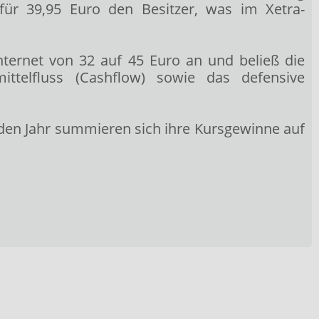
 für 39,95 Euro den Besitzer, was im Xetra-
Internet
von 32 auf 45 Euro an und beließ die
ttelfluss (Cashflow) sowie das defensive
den Jahr summieren sich ihre Kursgewinne auf