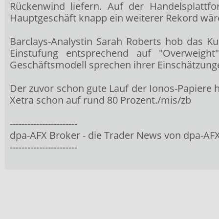
Rückenwind liefern. Auf der Handelsplattfo
Hauptgeschäft knapp ein weiterer Rekord wär
Barclays-Analystin Sarah Roberts hob das Ku
Einstufung entsprechend auf "Overweight
Geschäftsmodell sprechen ihrer Einschätzunge
Der zuvor schon gute Lauf der Ionos-Papiere
Xetra schon auf rund 80 Prozent./mis/zb
-----------------------
dpa-AFX Broker - die Trader News von dpa-AF
-----------------------