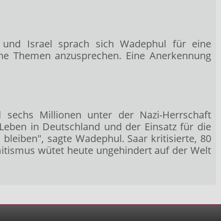
und Israel sprach sich Wadephul für eine
che Themen anzusprechen. Eine Anerkennung
sechs Millionen unter der Nazi-Herrschaft
eben in Deutschland und der Einsatz für die
 bleiben", sagte Wadephul. Saar kritisierte, 80
mitismus wütet heute ungehindert auf der Welt