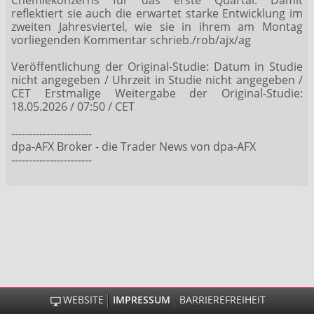
reflektiert sie auch die erwartet starke Entwicklung im
zweiten Jahresviertel, wie sie in ihrem am Montag
vorliegenden Kommentar schrieb./rob/ajx/ag
Veröffentlichung der Original-Studie: Datum in Studie
nicht angegeben / Uhrzeit in Studie nicht angegeben /
CET Erstmalige Weitergabe der Original-Studie:
18.05.2026 / 07:50 / CET
-----------------------
dpa-AFX Broker - die Trader News von dpa-AFX
-----------------------
WEBSITE
IMPRESSUM
BARRIEREFREIHEIT