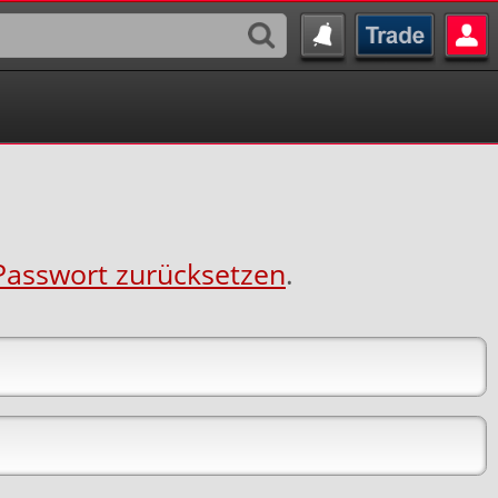
Passwort zurücksetzen
.