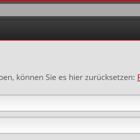
aben, können Sie es hier zurücksetzen: