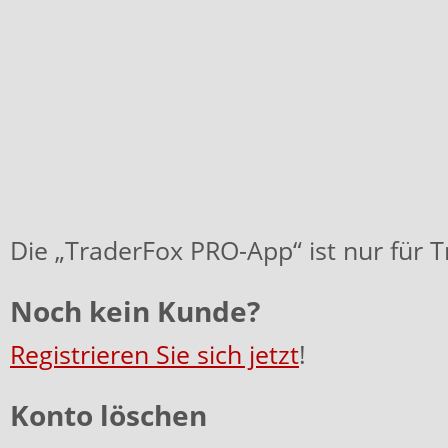
Die „TraderFox PRO-App“ ist nur für 
Noch kein Kunde?
Registrieren Sie sich jetzt
!
Konto löschen