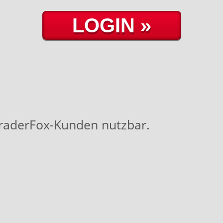
TraderFox-Kunden nutzbar.