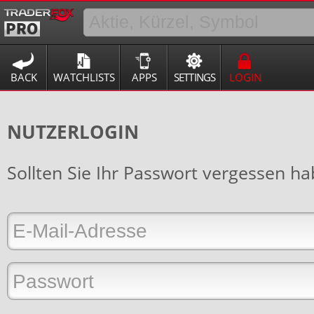
BACK
WATCHLISTS
APPS
SETTINGS
LOGIN
NUTZERLOGIN
Sollten Sie Ihr Passwort vergessen h