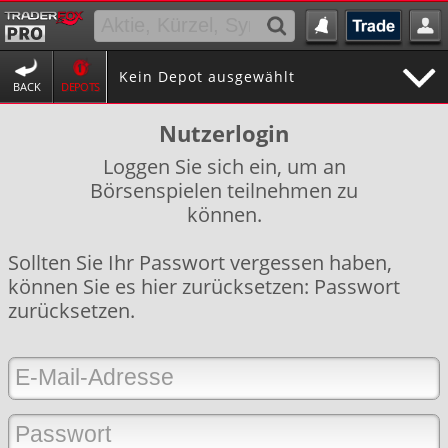
Kein Depot ausgewählt
BACK
DEPOTS
Nutzerlogin
Loggen Sie sich ein, um an
Börsenspielen teilnehmen zu
können.
Sollten Sie Ihr Passwort vergessen haben,
können Sie es hier zurücksetzen:
Passwort
zurücksetzen
.