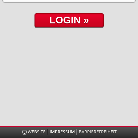
WEBSITE
IMPRESSUM
BARRIEREFREIHEIT