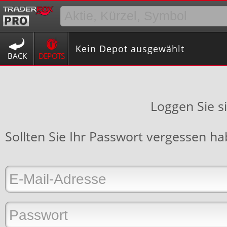
Kein Depot ausgewählt
BACK
DEPOTS
Loggen Sie s
Sollten Sie Ihr Passwort vergessen h