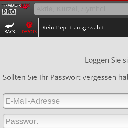
Kein Depot ausgewählt
BACK
DEPOTS
Loggen Sie s
Sollten Sie Ihr Passwort vergessen h