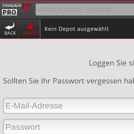
Kein Depot ausgewählt
BACK
DEPOTS
Loggen Sie s
Sollten Sie Ihr Passwort vergessen h