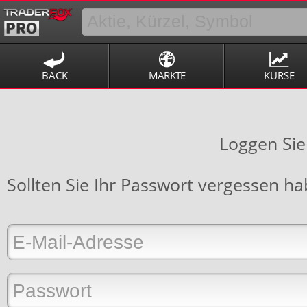
BACK
MÄRKTE
KURSE
Loggen Sie
Sollten Sie Ihr Passwort vergessen h