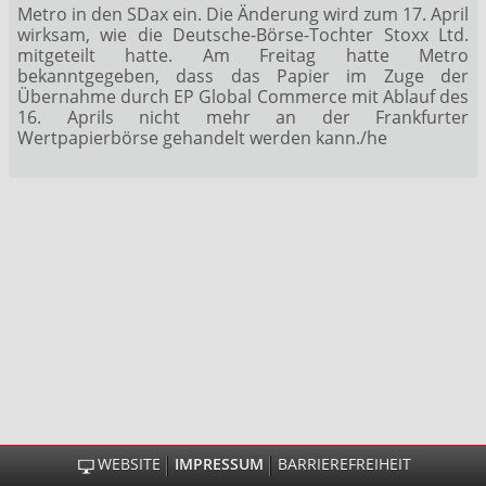
Metro
in den SDax
ein. Die Änderung wird zum 17. April
wirksam, wie die Deutsche-Börse-Tochter Stoxx Ltd.
mitgeteilt hatte. Am Freitag hatte Metro
bekanntgegeben, dass das Papier im Zuge der
Übernahme durch EP Global Commerce mit Ablauf des
16. Aprils nicht mehr an der Frankfurter
Wertpapierbörse gehandelt werden kann./he
WEBSITE
IMPRESSUM
BARRIEREFREIHEIT