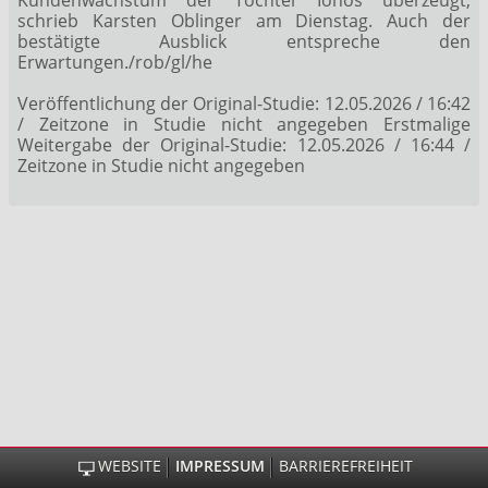
schrieb Karsten Oblinger am Dienstag. Auch der
bestätigte Ausblick entspreche den
Erwartungen./rob/gl/he
Veröffentlichung der Original-Studie: 12.05.2026 / 16:42
/ Zeitzone in Studie nicht angegeben Erstmalige
Weitergabe der Original-Studie: 12.05.2026 / 16:44 /
Zeitzone in Studie nicht angegeben
WEBSITE
IMPRESSUM
BARRIEREFREIHEIT