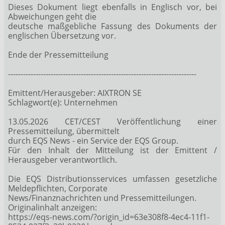
Dieses Dokument liegt ebenfalls in Englisch vor, bei
Abweichungen geht die
deutsche maßgebliche Fassung des Dokuments der
englischen Übersetzung vor.
Ende der Pressemitteilung
---------------------------------------------------------------------------
Emittent/Herausgeber: AIXTRON SE
Schlagwort(e): Unternehmen
13.05.2026 CET/CEST Veröffentlichung einer
Pressemitteilung, übermittelt
durch EQS News - ein Service der EQS Group.
Für den Inhalt der Mitteilung ist der Emittent /
Herausgeber verantwortlich.
Die EQS Distributionsservices umfassen gesetzliche
Meldepflichten, Corporate
News/Finanznachrichten und Pressemitteilungen.
Originalinhalt anzeigen:
https://eqs-news.com/?origin_id=63e308f8-4ec4-11f1-