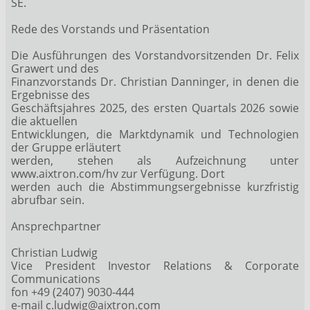
SE.
Rede des Vorstands und Präsentation
Die Ausführungen des Vorstandvorsitzenden Dr. Felix
Grawert und des
Finanzvorstands Dr. Christian Danninger, in denen die
Ergebnisse des
Geschäftsjahres 2025, des ersten Quartals 2026 sowie
die aktuellen
Entwicklungen, die Marktdynamik und Technologien
der Gruppe erläutert
werden, stehen als Aufzeichnung unter
www.aixtron.com/hv zur Verfügung. Dort
werden auch die Abstimmungsergebnisse kurzfristig
abrufbar sein.
Ansprechpartner
Christian Ludwig
Vice President Investor Relations & Corporate
Communications
fon +49 (2407) 9030-444
e-mail c.ludwig@aixtron.com