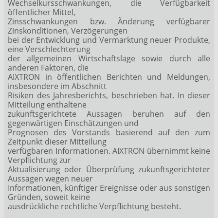
Wechselkursschwankungen, die Verfügbarkeit
öffentlicher Mittel,
Zinsschwankungen bzw. Änderung verfügbarer
Zinskonditionen, Verzögerungen
bei der Entwicklung und Vermarktung neuer Produkte,
eine Verschlechterung
der allgemeinen Wirtschaftslage sowie durch alle
anderen Faktoren, die
AIXTRON in öffentlichen Berichten und Meldungen,
insbesondere im Abschnitt
Risiken des Jahresberichts, beschrieben hat. In dieser
Mitteilung enthaltene
zukunftsgerichtete Aussagen beruhen auf den
gegenwärtigen Einschätzungen und
Prognosen des Vorstands basierend auf den zum
Zeitpunkt dieser Mitteilung
verfügbaren Informationen. AIXTRON übernimmt keine
Verpflichtung zur
Aktualisierung oder Überprüfung zukunftsgerichteter
Aussagen wegen neuer
Informationen, künftiger Ereignisse oder aus sonstigen
Gründen, soweit keine
ausdrückliche rechtliche Verpflichtung besteht.