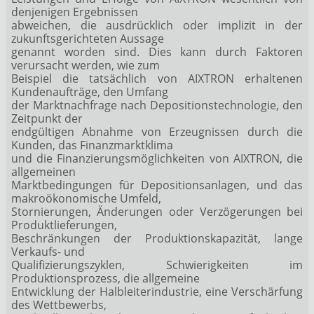
denjenigen Ergebnissen
abweichen, die ausdrücklich oder implizit in der
zukunftsgerichteten Aussage
genannt worden sind. Dies kann durch Faktoren
verursacht werden, wie zum
Beispiel die tatsächlich von AIXTRON erhaltenen
Kundenaufträge, den Umfang
der Marktnachfrage nach Depositionstechnologie, den
Zeitpunkt der
endgültigen Abnahme von Erzeugnissen durch die
Kunden, das Finanzmarktklima
und die Finanzierungsmöglichkeiten von AIXTRON, die
allgemeinen
Marktbedingungen für Depositionsanlagen, und das
makroökonomische Umfeld,
Stornierungen, Änderungen oder Verzögerungen bei
Produktlieferungen,
Beschränkungen der Produktionskapazität, lange
Verkaufs- und
Qualifizierungszyklen, Schwierigkeiten im
Produktionsprozess, die allgemeine
Entwicklung der Halbleiterindustrie, eine Verschärfung
des Wettbewerbs,