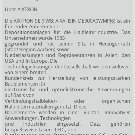
Über AIXTRON
Die AIXTRON SE (FWB: AIXA, ISIN DE000A0WMPJ6) ist ein
führender Anbieter von
Depositionsanlagen für die Halbleiterindustrie. Das
Unternehmen wurde 1983
gegründet und hat seinen Sitz in Herzogenrath
(Städteregion Aachen) sowie
Niederlassungen und Repräsentanzen in Asien, den
USA und in Europa. Die
Technologielösungen der Gesellschaft werden weltweit
von einem breiten
Kundenkreis zur Herstellung von leistungsstarken
Bauelementen für
elektronische und optoelektronische Anwendungen
auf Basis von
Verbindungshalbleiter- oder organischen
Halbleitermaterialien genutzt. Diese
Bauelemente werden in einer Vielzahl innovativer
Anwendungen, Technologien
und Industrien eingesetzt. Dazu gehören
beispielsweise Laser-, LED-, und