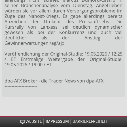
seiner Branchenanalyse vom Dienstag. Angetrieben
würden sie vor allem durch Versorgungsprobleme im
Zuge des Nahost-Kriegs. Es gebe allerdings bereits
Anzeichen der Umkehr des Preisauftriebs. Die
Kursrally von Lanxess sei deutlich dynamischer
gewesen als bei der Konkurrenz und auch viel
deutlicher als der Anstieg der
Gewinnerwartungen./ag/ajx
Veröffentlichung der Original-Studie: 19.05.2026 / 12:25
/ ET Erstmalige Weitergabe der Original-Studie:
19.05.2026 / 19:00 / ET
-----------------------
dpa-AFX Broker - die Trader News von dpa-AFX
-----------------------
WEBSITE
IMPRESSUM
BARRIEREFREIHEIT