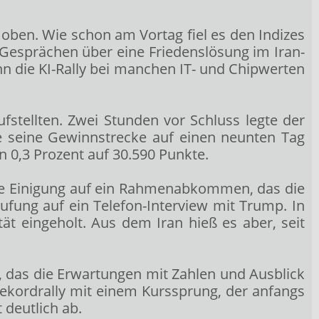
oben. Wie schon am Vortag fiel es den Indizes
 Gesprächen über eine Friedenslösung im Iran-
n die KI-Rally bei manchen IT- und Chipwerten
fstellten. Zwei Stunden vor Schluss legte der
 seine Gewinnstrecke auf einen neunten Tag
 0,3 Prozent auf 30.590 Punkte.
che Einigung auf ein Rahmenabkommen, das die
ung auf ein Telefon-Interview mit Trump. In
t eingeholt. Aus dem Iran hieß es aber, seit
 das die Erwartungen mit Zahlen und Ausblick
 Rekordrally mit einem Kurssprung, der anfangs
 deutlich ab.